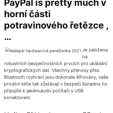
PayPal is pretty much v
horní části
potravinového řetězce ,
…
Je založena
na
robustních bezpečnostních prvcích pro ukládání
kryptografických dat. Všechny přenosy přes
Bluetooth rozhraní jsou dokonale šifrovány, vaše
privátní klíče tak zůstávají v bezpečí.Ssnadno ho
připojíte k jakémukoliv počítači s USB
konektorem.