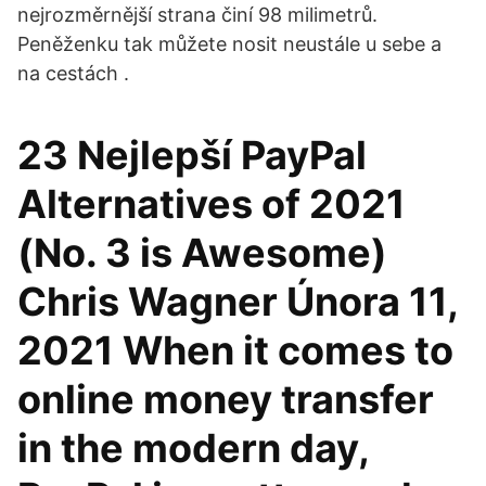
nejrozměrnější strana činí 98 milimetrů.
Peněženku tak můžete nosit neustále u sebe a
na cestách .
23 Nejlepší PayPal
Alternatives of 2021
(No. 3 is Awesome)
Chris Wagner Února 11,
2021 When it comes to
online money transfer
in the modern day,