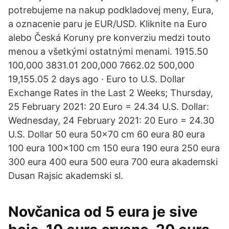
potrebujeme na nakup podkladovej meny, Eura,
a oznacenie paru je EUR/USD. Kliknite na Euro
alebo Česká Koruny pre konverziu medzi touto
menou a všetkými ostatnými menami. 1915.50
100,000 3831.01 200,000 7662.02 500,000
19,155.05 2 days ago · Euro to U.S. Dollar
Exchange Rates in the Last 2 Weeks; Thursday,
25 February 2021: 20 Euro = 24.34 U.S. Dollar:
Wednesday, 24 February 2021: 20 Euro = 24.30
U.S. Dollar 50 eura 50x70 cm 60 eura 80 eura
100 eura 100x100 cm 150 eura 190 eura 250 eura
300 eura 400 eura 500 eura 700 eura akademski
Dusan Rajsic akademski sl.
Novčanica od 5 eura je sive