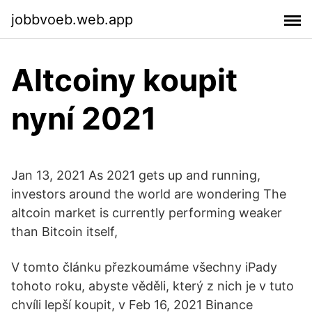
jobbvoeb.web.app
Altcoiny koupit
nyní 2021
Jan 13, 2021 As 2021 gets up and running,
investors around the world are wondering The
altcoin market is currently performing weaker
than Bitcoin itself,
V tomto článku přezkoumáme všechny iPady
tohoto roku, abyste věděli, který z nich je v tuto
chvíli lepší koupit, v Feb 16, 2021 Binance