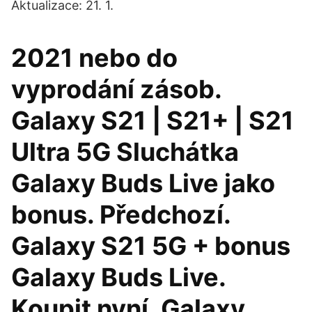
Aktualizace: 21. 1.
2021 nebo do
vyprodání zásob.
Galaxy S21 | S21+ | S21
Ultra 5G Sluchátka
Galaxy Buds Live jako
bonus. Předchozí.
Galaxy S21 5G + bonus
Galaxy Buds Live.
Koupit nyní. Galaxy